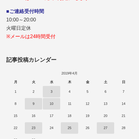
■ご連絡受付時間
10:00～20:00
火曜日定休
※メールは24時間受付
記事投稿カレンダー
2019年4月
月
火
水
木
金
土
日
1
2
3
4
5
6
7
8
9
10
11
12
13
14
15
16
17
18
19
20
21
22
23
24
25
26
27
28