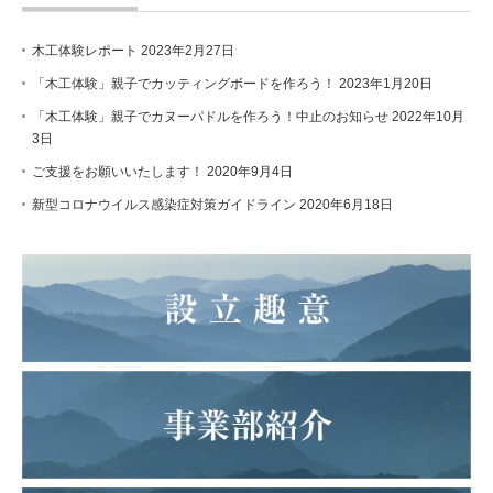
木工体験レポート
2023年2月27日
「木工体験」親子でカッティングボードを作ろう！
2023年1月20日
「木工体験」親子でカヌーパドルを作ろう！中止のお知らせ
2022年10月
3日
ご支援をお願いいたします！
2020年9月4日
新型コロナウイルス感染症対策ガイドライン
2020年6月18日