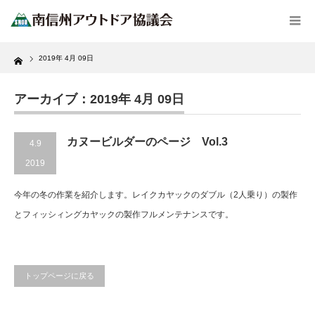
Home
2019年 4月 09日
アーカイブ：2019年 4月 09日
カヌービルダーのページ Vol.3
4.9
2019
今年の冬の作業を紹介します。レイクカヤックのダブル（2人乗り）の製作
とフィッシィングカヤックの製作フルメンテナンスです。
トップページに戻る