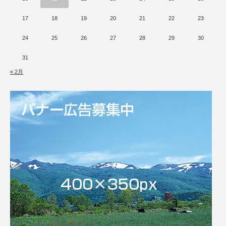
17
18
19
20
21
22
23
24
25
26
27
28
29
30
31
« 2月