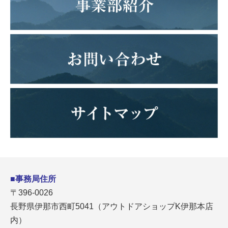
■事務局住所
〒396-0026
長野県伊那市西町5041（アウトドアショップK伊那本店
内）