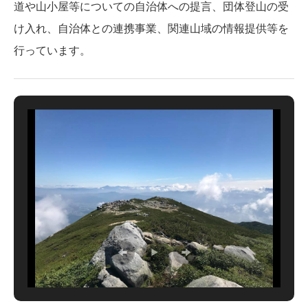
道や山小屋等についての自治体への提言、団体登山の受
け入れ、自治体との連携事業、関連山域の情報提供等を
行っています。