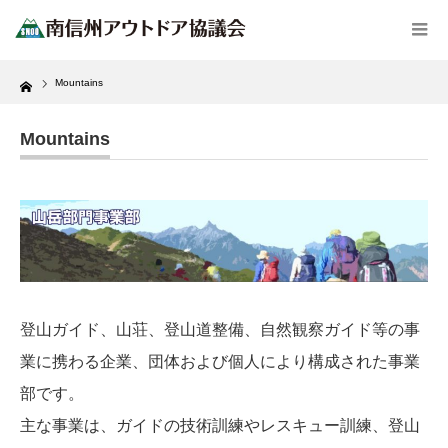
Home
Mountains
Mountains
登山ガイド、山荘、登山道整備、自然観察ガイド等の事
業に携わる企業、団体および個人により構成された事業
部です。
主な事業は、ガイドの技術訓練やレスキュー訓練、登山