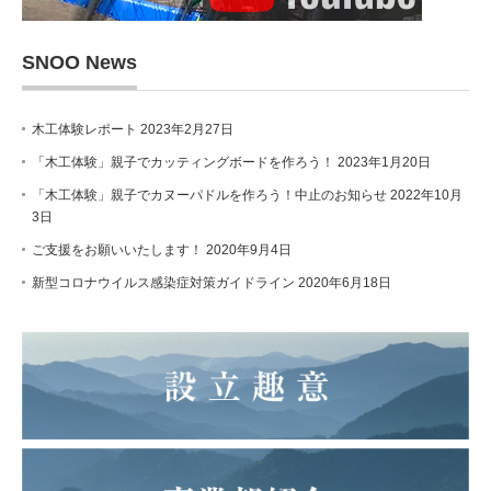
SNOO News
木工体験レポート
2023年2月27日
「木工体験」親子でカッティングボードを作ろう！
2023年1月20日
「木工体験」親子でカヌーパドルを作ろう！中止のお知らせ
2022年10月
3日
ご支援をお願いいたします！
2020年9月4日
新型コロナウイルス感染症対策ガイドライン
2020年6月18日