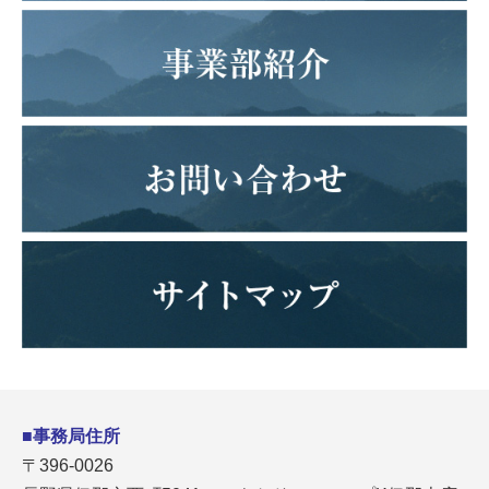
■事務局住所
〒396-0026