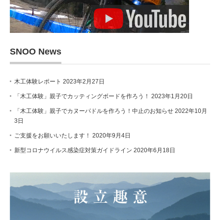
SNOO News
木工体験レポート
2023年2月27日
「木工体験」親子でカッティングボードを作ろう！
2023年1月20日
「木工体験」親子でカヌーパドルを作ろう！中止のお知らせ
2022年10月
3日
ご支援をお願いいたします！
2020年9月4日
新型コロナウイルス感染症対策ガイドライン
2020年6月18日