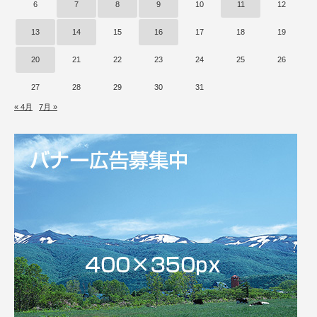
6
7
8
9
10
11
12
13
14
15
16
17
18
19
20
21
22
23
24
25
26
27
28
29
30
31
« 4月
7月 »