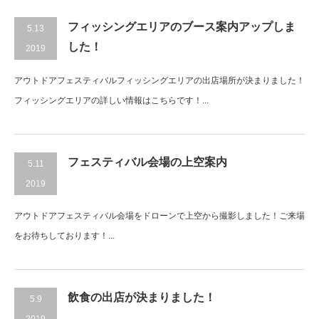
フィッシングエリアのブース案内アップしま
5.13
した！
2019
アウトドアフェスティバルフィッシングエリアの出店場所が決まりました！
フィッシングエリアの詳しい情報はこちらです！...
フェスティバル会場の上空案内
5.11
2019
アウトドアフェスティバル会場をドローンで上空から撮影しました！ご来場
をお待ちしております！ ...
飲食の出店が決まりました！
5.9