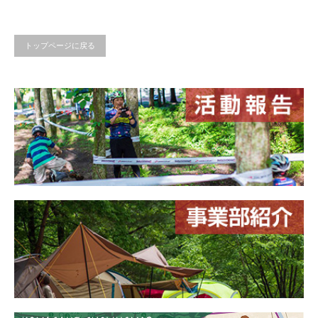
トップページに戻る