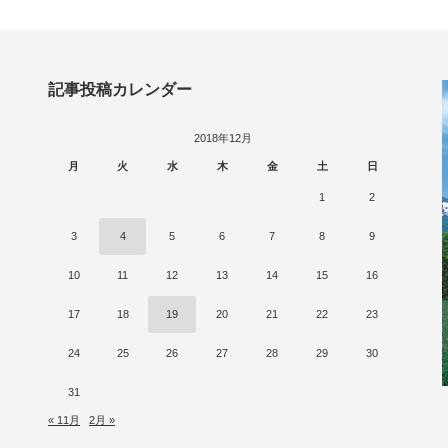
記事投稿カレンダー
2018年12月
月
火
水
木
金
土
日
1
2
3
4
5
6
7
8
9
10
11
12
13
14
15
16
17
18
19
20
21
22
23
24
25
26
27
28
29
30
31
« 11月
2月 »