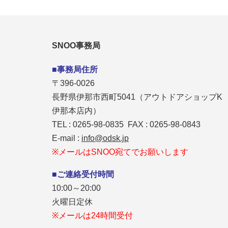
SNOO事務局
■事務局住所
〒396-0026
長野県伊那市西町5041（アウトドアショップK
伊那本店内）
TEL : 0265-98-0835 FAX : 0265-98-0843
E-mail :
info@odsk.jp
※メールはSNOO宛てでお願いします
■ご連絡受付時間
10:00～20:00
火曜日定休
※メールは24時間受付