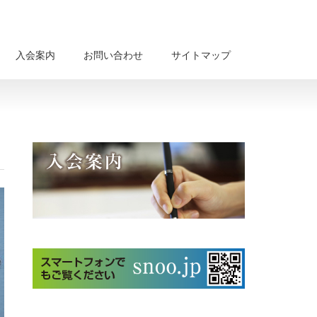
入会案内
お問い合わせ
サイトマップ