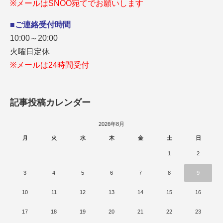
※メールはSNOO宛てでお願いします
■ご連絡受付時間
10:00～20:00
火曜日定休
※メールは24時間受付
記事投稿カレンダー
2026年8月
月
火
水
木
金
土
日
1
2
3
4
5
6
7
8
9
10
11
12
13
14
15
16
17
18
19
20
21
22
23