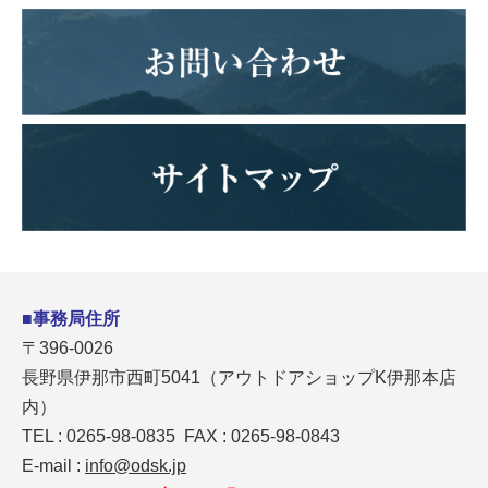
■事務局住所
〒396-0026
長野県伊那市西町5041（アウトドアショップK伊那本店
内）
TEL : 0265-98-0835 FAX : 0265-98-0843
E-mail :
info@odsk.jp