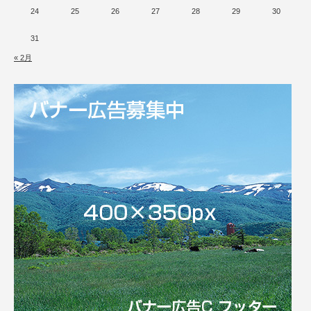
24
25
26
27
28
29
30
31
« 2月