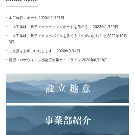
木工体験レポート
2023年2月27日
「木工体験」親子でカッティングボードを作ろう！
2023年1月20日
「木工体験」親子でカヌーパドルを作ろう！中止のお知らせ
2022年10月
3日
ご支援をお願いいたします！
2020年9月4日
新型コロナウイルス感染症対策ガイドライン
2020年6月18日