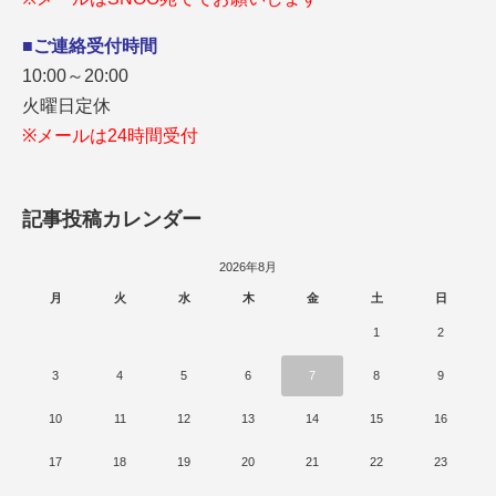
■ご連絡受付時間
10:00～20:00
火曜日定休
※メールは24時間受付
記事投稿カレンダー
2026年8月
月
火
水
木
金
土
日
1
2
3
4
5
6
7
8
9
10
11
12
13
14
15
16
17
18
19
20
21
22
23