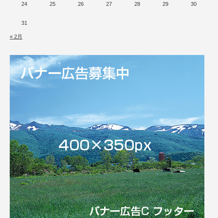
24
25
26
27
28
29
30
31
« 2月