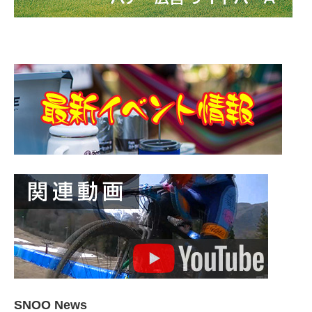
SNOO News