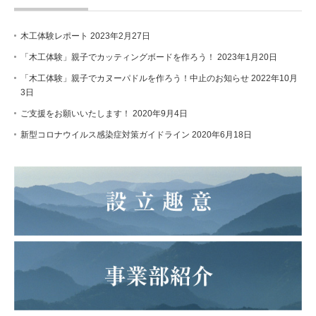
木工体験レポート
2023年2月27日
「木工体験」親子でカッティングボードを作ろう！
2023年1月20日
「木工体験」親子でカヌーパドルを作ろう！中止のお知らせ
2022年10月
3日
ご支援をお願いいたします！
2020年9月4日
新型コロナウイルス感染症対策ガイドライン
2020年6月18日