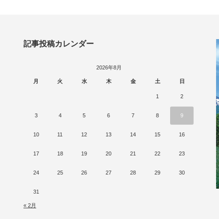
記事投稿カレンダー
2026年8月
月
火
水
木
金
土
日
1
2
3
4
5
6
7
8
9
10
11
12
13
14
15
16
17
18
19
20
21
22
23
24
25
26
27
28
29
30
31
« 2月