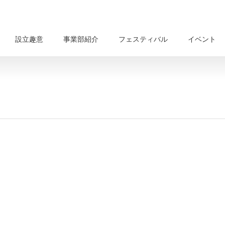
設立趣意
事業部紹介
フェスティバル
イベント