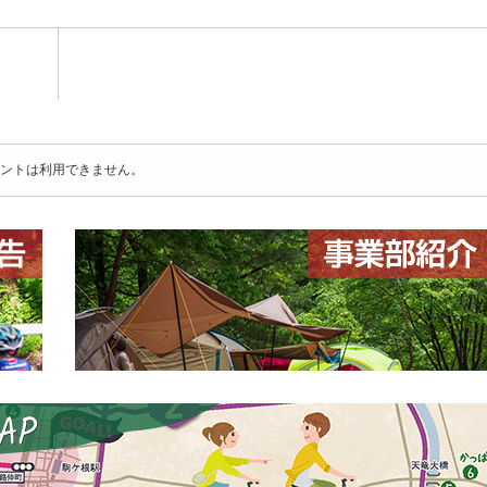
ントは利用できません。