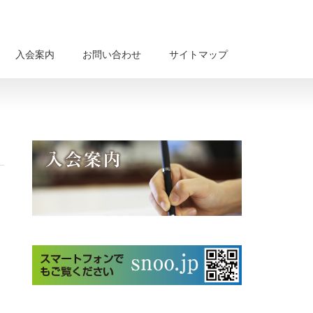
入会案内
お問い合わせ
サイトマップ