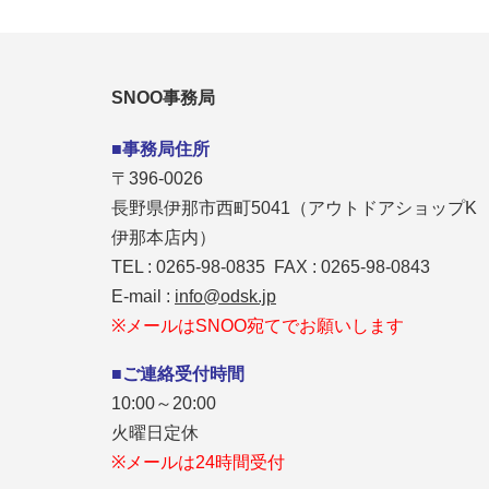
SNOO事務局
■事務局住所
〒396-0026
長野県伊那市西町5041（アウトドアショップK
伊那本店内）
TEL : 0265-98-0835 FAX : 0265-98-0843
E-mail :
info@odsk.jp
※メールはSNOO宛てでお願いします
■ご連絡受付時間
10:00～20:00
火曜日定休
※メールは24時間受付