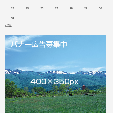
24
25
26
27
28
29
30
31
« 2月