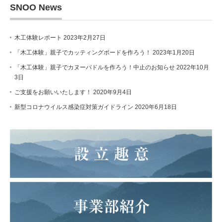
SNOO News
木工体験レポート
2023年2月27日
「木工体験」親子でカッティングボードを作ろう！
2023年1月20日
「木工体験」親子でカヌーパドルを作ろう！中止のお知らせ
2022年10月
3日
ご支援をお願いいたします！
2020年9月4日
新型コロナウイルス感染症対策ガイドライン
2020年6月18日