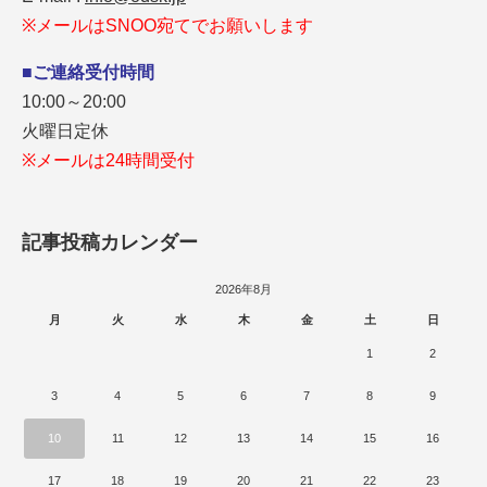
※メールはSNOO宛てでお願いします
■ご連絡受付時間
10:00～20:00
火曜日定休
※メールは24時間受付
記事投稿カレンダー
2026年8月
月
火
水
木
金
土
日
1
2
3
4
5
6
7
8
9
10
11
12
13
14
15
16
17
18
19
20
21
22
23