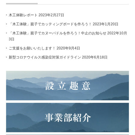
木工体験レポート
2023年2月27日
「木工体験」親子でカッティングボードを作ろう！
2023年1月20日
「木工体験」親子でカヌーパドルを作ろう！中止のお知らせ
2022年10月
3日
ご支援をお願いいたします！
2020年9月4日
新型コロナウイルス感染症対策ガイドライン
2020年6月18日