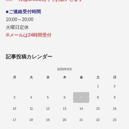
■ご連絡受付時間
10:00～20:00
火曜日定休
※メールは24時間受付
記事投稿カレンダー
2026年8月
月
火
水
木
金
土
日
1
2
3
4
5
6
7
8
9
10
11
12
13
14
15
16
17
18
19
20
21
22
23