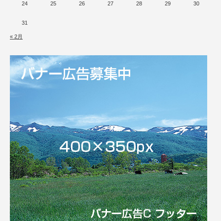
24
25
26
27
28
29
30
31
« 2月