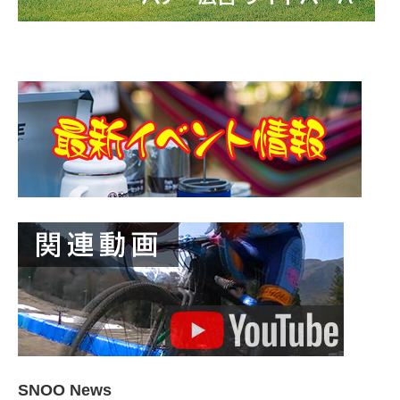
SNOO News