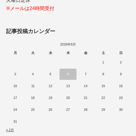
火曜日定休
※メールは24時間受付
記事投稿カレンダー
2026年8月
月
火
水
木
金
土
日
1
2
3
4
5
6
7
8
9
10
11
12
13
14
15
16
17
18
19
20
21
22
23
24
25
26
27
28
29
30
31
« 2月