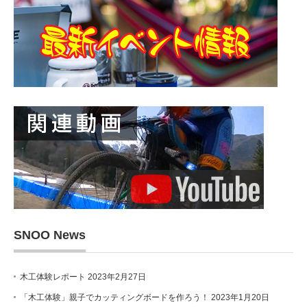
SNOO News
木工体験レポート
2023年2月27日
「木工体験」親子でカッティングボードを作ろう！
2023年1月20日