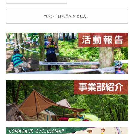
コメントは利用できません。