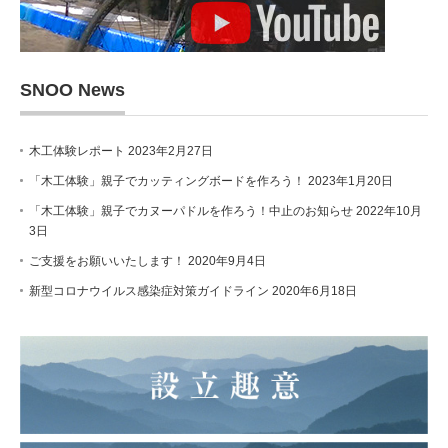
SNOO News
木工体験レポート
2023年2月27日
「木工体験」親子でカッティングボードを作ろう！
2023年1月20日
「木工体験」親子でカヌーパドルを作ろう！中止のお知らせ
2022年10月
3日
ご支援をお願いいたします！
2020年9月4日
新型コロナウイルス感染症対策ガイドライン
2020年6月18日