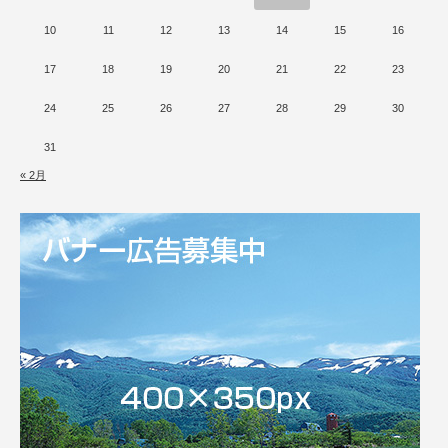
10
11
12
13
14
15
16
17
18
19
20
21
22
23
24
25
26
27
28
29
30
31
« 2月