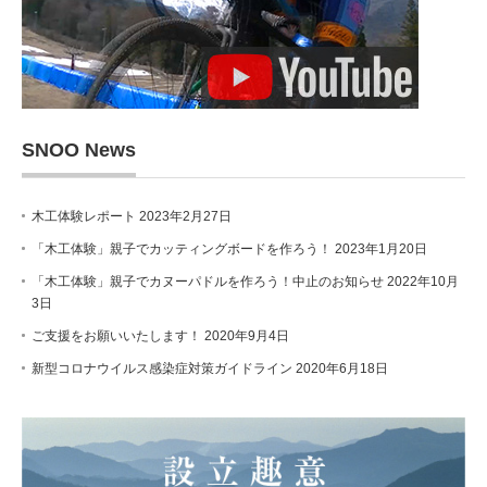
SNOO News
木工体験レポート
2023年2月27日
「木工体験」親子でカッティングボードを作ろう！
2023年1月20日
「木工体験」親子でカヌーパドルを作ろう！中止のお知らせ
2022年10月
3日
ご支援をお願いいたします！
2020年9月4日
新型コロナウイルス感染症対策ガイドライン
2020年6月18日