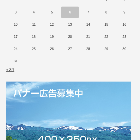
3
4
5
6
7
8
9
10
11
12
13
14
15
16
17
18
19
20
21
22
23
24
25
26
27
28
29
30
31
« 2月