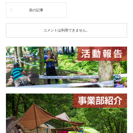
前の記事
コメントは利用できません。