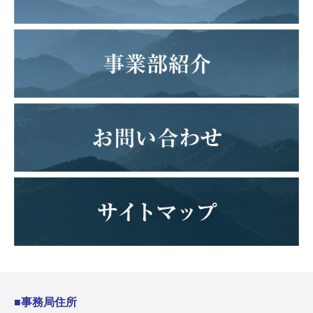
■事務局住所