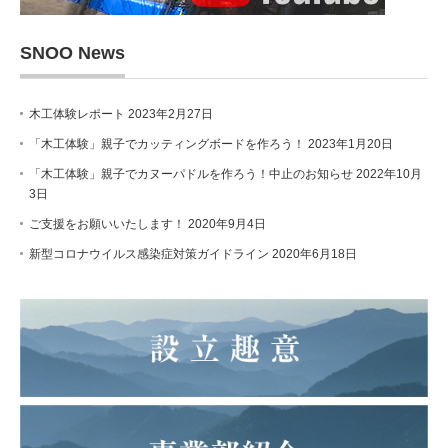
SNOO News
木工体験レポート
2023年2月27日
「木工体験」親子でカッティングボードを作ろう！
2023年1月20日
「木工体験」親子でカヌーパドルを作ろう！中止のお知らせ
2022年10月
3日
ご支援をお願いいたします！
2020年9月4日
新型コロナウイルス感染症対策ガイドライン
2020年6月18日