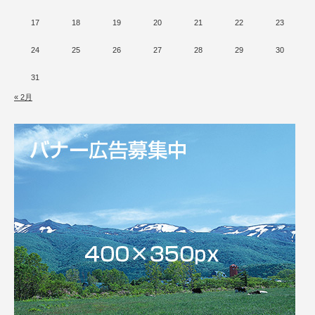
17
18
19
20
21
22
23
24
25
26
27
28
29
30
31
« 2月