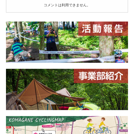
コメントは利用できません。