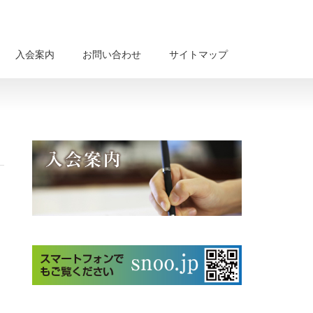
入会案内
お問い合わせ
サイトマップ