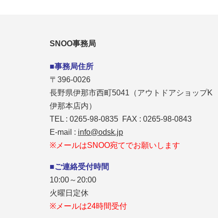
SNOO事務局
■事務局住所
〒396-0026
長野県伊那市西町5041（アウトドアショップK
伊那本店内）
TEL : 0265-98-0835 FAX : 0265-98-0843
E-mail :
info@odsk.jp
※メールはSNOO宛てでお願いします
■ご連絡受付時間
10:00～20:00
火曜日定休
※メールは24時間受付