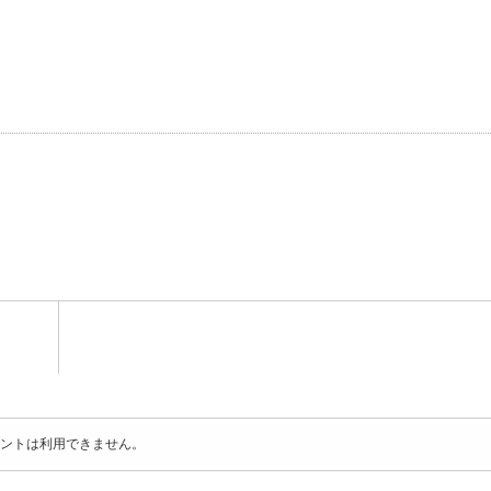
ントは利用できません。