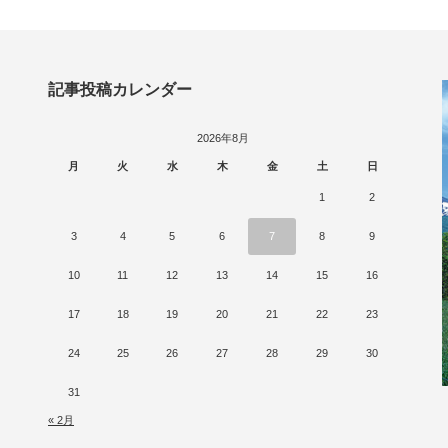
記事投稿カレンダー
2026年8月
月
火
水
木
金
土
日
1
2
3
4
5
6
7
8
9
10
11
12
13
14
15
16
17
18
19
20
21
22
23
24
25
26
27
28
29
30
31
« 2月