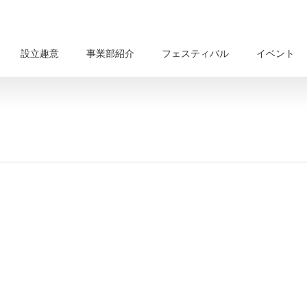
設立趣意
事業部紹介
フェスティバル
イベント