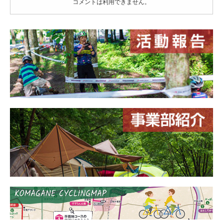
コメントは利用できません。