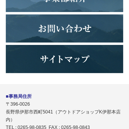
■事務局住所
〒396-0026
長野県伊那市西町5041（アウトドアショップK伊那本店
内）
TEL : 0265-98-0835 FAX : 0265-98-0843