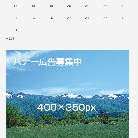
17
18
19
20
21
22
23
24
25
26
27
28
29
30
31
« 2月