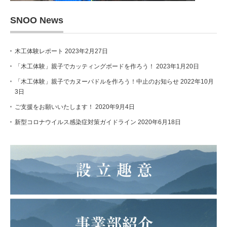
SNOO News
木工体験レポート
2023年2月27日
「木工体験」親子でカッティングボードを作ろう！
2023年1月20日
「木工体験」親子でカヌーパドルを作ろう！中止のお知らせ
2022年10月
3日
ご支援をお願いいたします！
2020年9月4日
新型コロナウイルス感染症対策ガイドライン
2020年6月18日