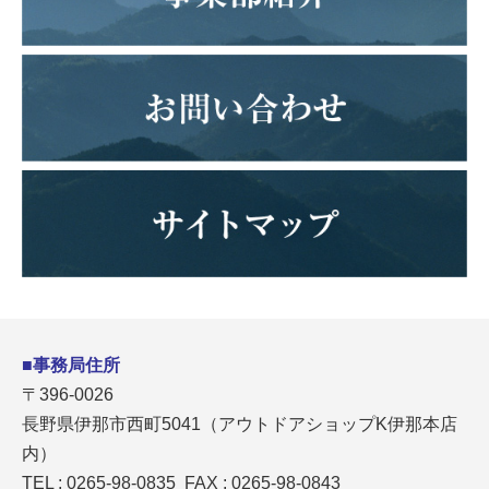
■事務局住所
〒396-0026
長野県伊那市西町5041（アウトドアショップK伊那本店
内）
TEL : 0265-98-0835 FAX : 0265-98-0843