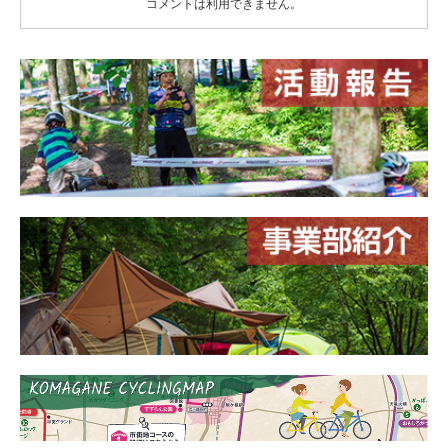
コメントは利用できません。