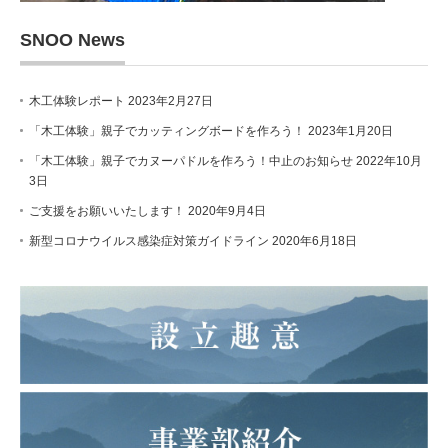
SNOO News
木工体験レポート
2023年2月27日
「木工体験」親子でカッティングボードを作ろう！
2023年1月20日
「木工体験」親子でカヌーパドルを作ろう！中止のお知らせ
2022年10月
3日
ご支援をお願いいたします！
2020年9月4日
新型コロナウイルス感染症対策ガイドライン
2020年6月18日