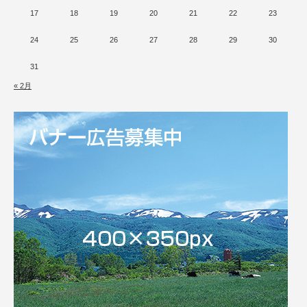
17
18
19
20
21
22
23
24
25
26
27
28
29
30
31
« 2月