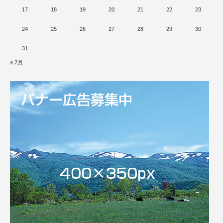
17
18
19
20
21
22
23
24
25
26
27
28
29
30
31
« 2月