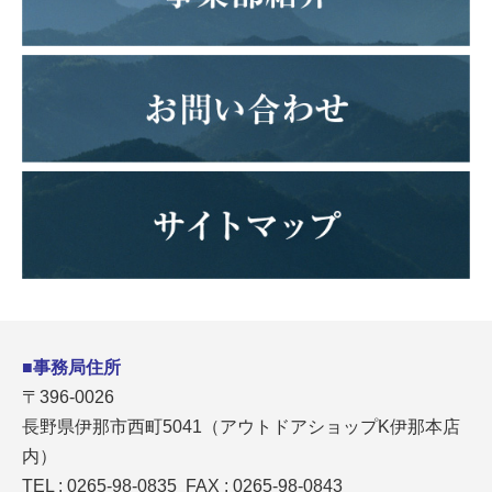
■事務局住所
〒396-0026
長野県伊那市西町5041（アウトドアショップK伊那本店
内）
TEL : 0265-98-0835 FAX : 0265-98-0843