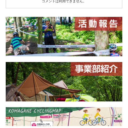
コメントは利用できません。