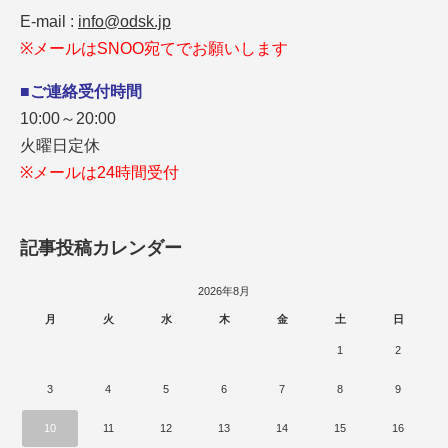
E-mail :
info@odsk.jp
※メールはSNOO宛てでお願いします
■ご連絡受付時間
10:00～20:00
火曜日定休
※メールは24時間受付
記事投稿カレンダー
2026年8月
月
火
水
木
金
土
日
1
2
3
4
5
6
7
8
9
10
11
12
13
14
15
16