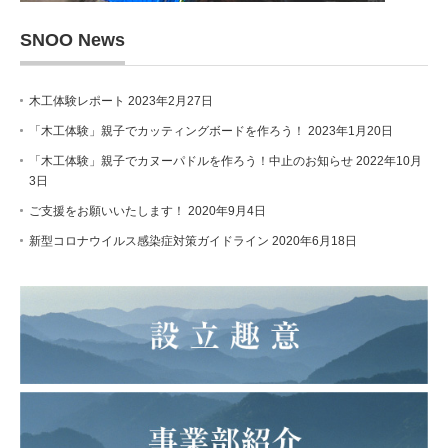
SNOO News
木工体験レポート
2023年2月27日
「木工体験」親子でカッティングボードを作ろう！
2023年1月20日
「木工体験」親子でカヌーパドルを作ろう！中止のお知らせ
2022年10月
3日
ご支援をお願いいたします！
2020年9月4日
新型コロナウイルス感染症対策ガイドライン
2020年6月18日