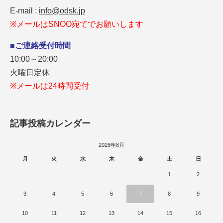
E-mail :
info@odsk.jp
※メールはSNOO宛てでお願いします
■ご連絡受付時間
10:00～20:00
火曜日定休
※メールは24時間受付
記事投稿カレンダー
2026年8月
月
火
水
木
金
土
日
1
2
3
4
5
6
7
8
9
10
11
12
13
14
15
16