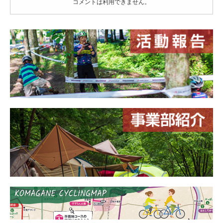
コメントは利用できません。