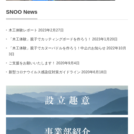
SNOO News
木工体験レポート
2023年2月27日
「木工体験」親子でカッティングボードを作ろう！
2023年1月20日
「木工体験」親子でカヌーパドルを作ろう！中止のお知らせ
2022年10月
3日
ご支援をお願いいたします！
2020年9月4日
新型コロナウイルス感染症対策ガイドライン
2020年6月18日