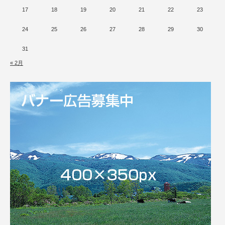
17
18
19
20
21
22
23
24
25
26
27
28
29
30
31
« 2月