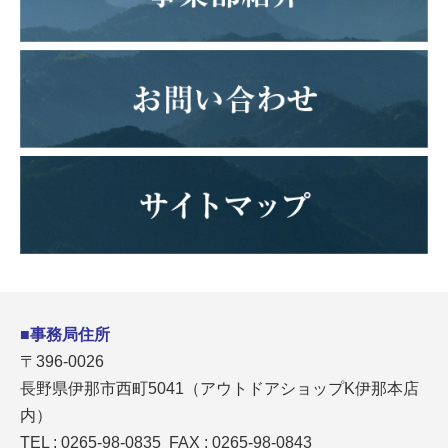
■事務局住所
〒396-0026
長野県伊那市西町5041（アウトドアショップK伊那本店
内）
TEL : 0265-98-0835 FAX : 0265-98-0843