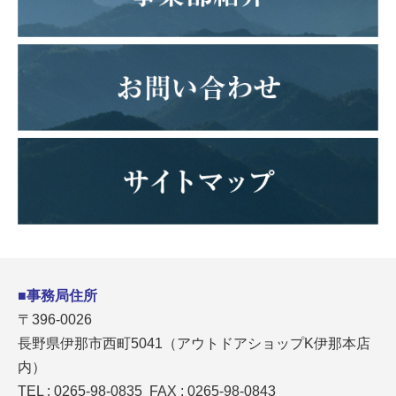
■事務局住所
〒396-0026
長野県伊那市西町5041（アウトドアショップK伊那本店
内）
TEL : 0265-98-0835 FAX : 0265-98-0843