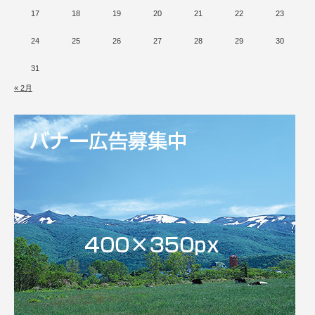
17
18
19
20
21
22
23
24
25
26
27
28
29
30
31
« 2月