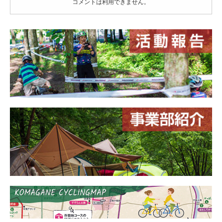
コメントは利用できません。