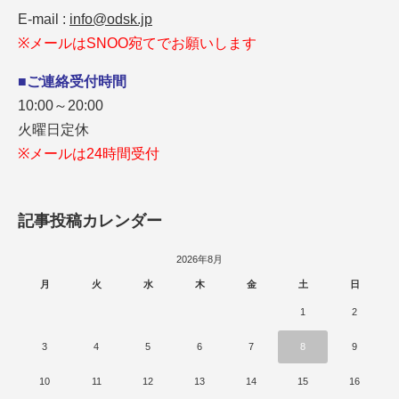
E-mail :
info@odsk.jp
※メールはSNOO宛てでお願いします
■ご連絡受付時間
10:00～20:00
火曜日定休
※メールは24時間受付
記事投稿カレンダー
2026年8月
月
火
水
木
金
土
日
1
2
3
4
5
6
7
8
9
10
11
12
13
14
15
16