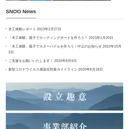
SNOO News
木工体験レポート
2023年2月27日
「木工体験」親子でカッティングボードを作ろう！
2023年1月20日
「木工体験」親子でカヌーパドルを作ろう！中止のお知らせ
2022年10月
3日
ご支援をお願いいたします！
2020年9月4日
新型コロナウイルス感染症対策ガイドライン
2020年6月18日