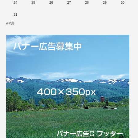
24
25
26
27
28
29
30
31
« 2月