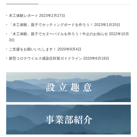
木工体験レポート
2023年2月27日
「木工体験」親子でカッティングボードを作ろう！
2023年1月20日
「木工体験」親子でカヌーパドルを作ろう！中止のお知らせ
2022年10月
3日
ご支援をお願いいたします！
2020年9月4日
新型コロナウイルス感染症対策ガイドライン
2020年6月18日