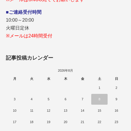
■ご連絡受付時間
10:00～20:00
火曜日定休
※メールは24時間受付
記事投稿カレンダー
2026年8月
月
火
水
木
金
土
日
1
2
3
4
5
6
7
8
9
10
11
12
13
14
15
16
17
18
19
20
21
22
23