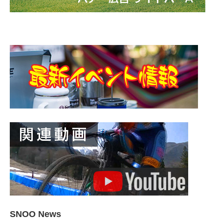
SNOO News