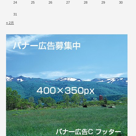
24
25
26
27
28
29
30
31
« 2月