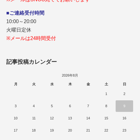
■ご連絡受付時間
10:00～20:00
火曜日定休
※メールは24時間受付
記事投稿カレンダー
2026年8月
月
火
水
木
金
土
日
1
2
3
4
5
6
7
8
9
10
11
12
13
14
15
16
17
18
19
20
21
22
23