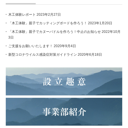
木工体験レポート
2023年2月27日
「木工体験」親子でカッティングボードを作ろう！
2023年1月20日
「木工体験」親子でカヌーパドルを作ろう！中止のお知らせ
2022年10月
3日
ご支援をお願いいたします！
2020年9月4日
新型コロナウイルス感染症対策ガイドライン
2020年6月18日