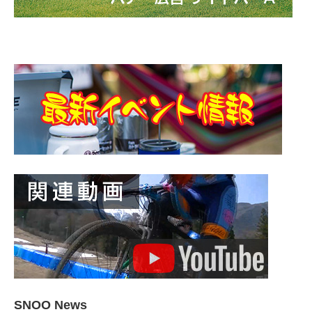
SNOO News