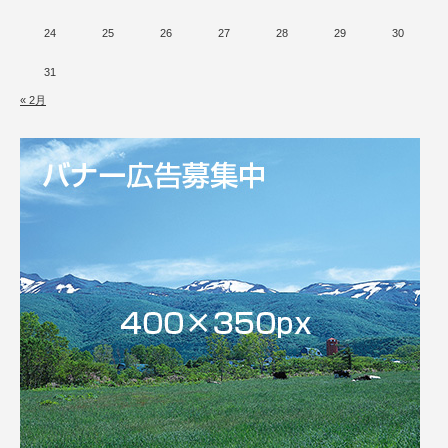
24
25
26
27
28
29
30
31
« 2月