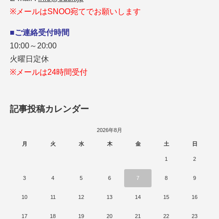
※メールはSNOO宛てでお願いします
■ご連絡受付時間
10:00～20:00
火曜日定休
※メールは24時間受付
記事投稿カレンダー
2026年8月
月
火
水
木
金
土
日
1
2
3
4
5
6
7
8
9
10
11
12
13
14
15
16
17
18
19
20
21
22
23