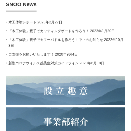
SNOO News
木工体験レポート
2023年2月27日
「木工体験」親子でカッティングボードを作ろう！
2023年1月20日
「木工体験」親子でカヌーパドルを作ろう！中止のお知らせ
2022年10月
3日
ご支援をお願いいたします！
2020年9月4日
新型コロナウイルス感染症対策ガイドライン
2020年6月18日