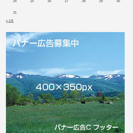
24
25
26
27
28
29
30
31
« 2月