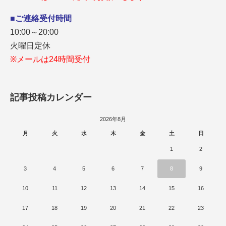
■ご連絡受付時間
10:00～20:00
火曜日定休
※メールは24時間受付
記事投稿カレンダー
2026年8月
月
火
水
木
金
土
日
1
2
3
4
5
6
7
8
9
10
11
12
13
14
15
16
17
18
19
20
21
22
23