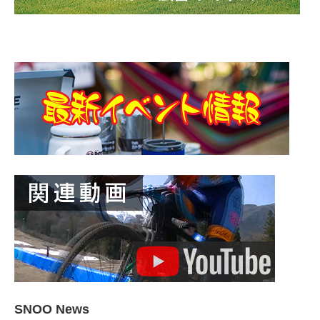
SNOO News