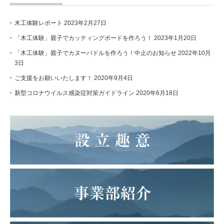
木工体験レポート
2023年2月27日
「木工体験」親子でカッティングボードを作ろう！
2023年1月20日
「木工体験」親子でカヌーパドルを作ろう！中止のお知らせ
2022年10月
3日
ご支援をお願いいたします！
2020年9月4日
新型コロナウイルス感染症対策ガイドライン
2020年6月18日