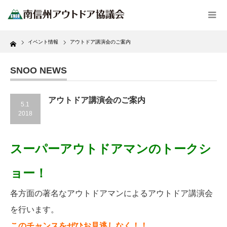
Home
イベント情報
アウトドア講演会のご案内
SNOO NEWS
アウトドア講演会のご案内
5.1
2018
スーパーアウトドアマンのトークシ
ョー！
各方面の著名なアウトドアマンによるアウトドア講演会
を行います。
このチャンスをぜひお見逃しなく！！