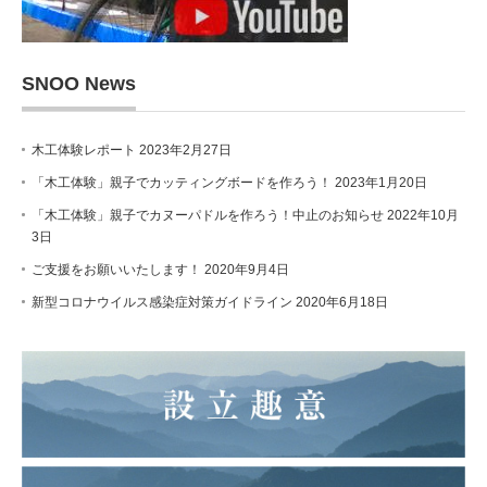
SNOO News
木工体験レポート
2023年2月27日
「木工体験」親子でカッティングボードを作ろう！
2023年1月20日
「木工体験」親子でカヌーパドルを作ろう！中止のお知らせ
2022年10月
3日
ご支援をお願いいたします！
2020年9月4日
新型コロナウイルス感染症対策ガイドライン
2020年6月18日