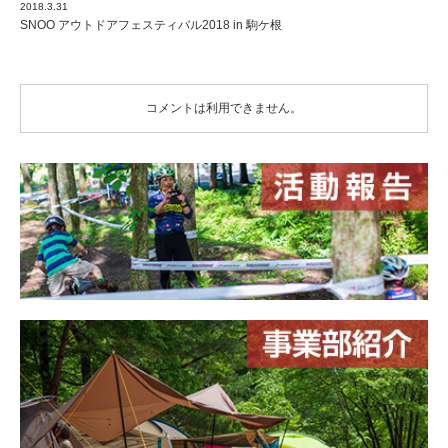
2018.3.31
SNOO アウトドアフェスティバル2018 in 駒ケ根
コメントは利用できません。