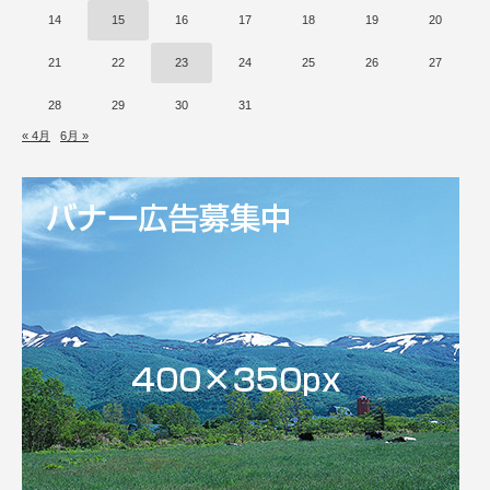
14
15
16
17
18
19
20
21
22
23
24
25
26
27
28
29
30
31
« 4月
6月 »