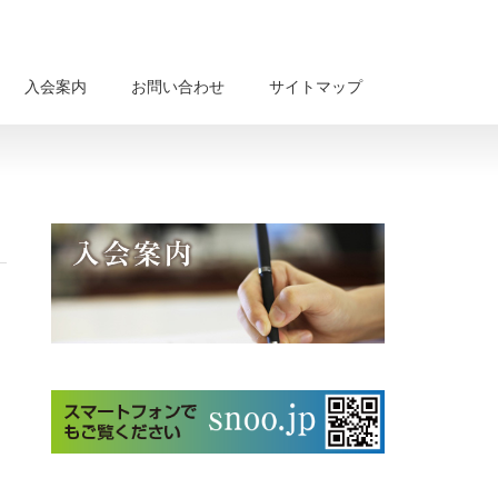
入会案内
お問い合わせ
サイトマップ