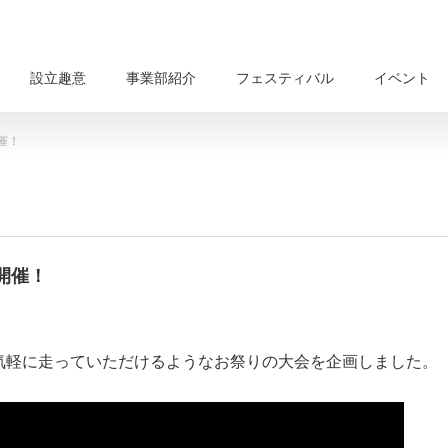
設立趣意
事業部紹介
フェスティバル
イベント
催！
開催！
気軽に走っていただけるようなお祭りの大会を企画しました。