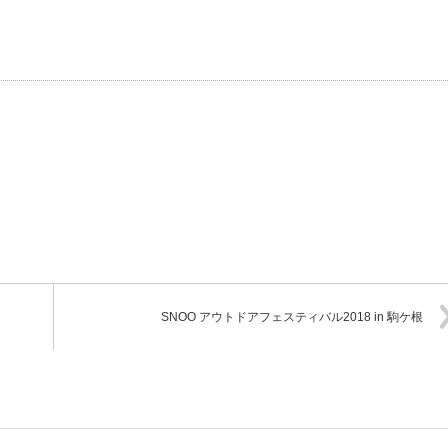
SNOO アウトドアフェスティバル2018 in 駒ケ根