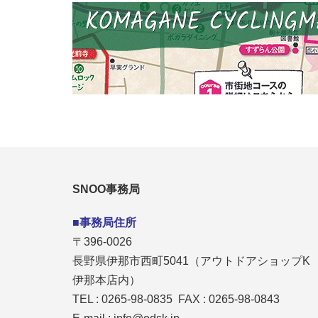
SNOO事務局
■事務局住所
〒396-0026
長野県伊那市西町5041（アウトドアショップK
伊那本店内）
TEL : 0265-98-0835 FAX : 0265-98-0843