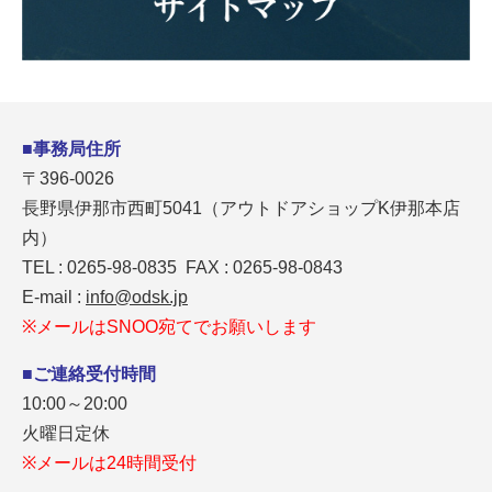
■事務局住所
〒396-0026
長野県伊那市西町5041（アウトドアショップK伊那本店
内）
TEL : 0265-98-0835 FAX : 0265-98-0843
E-mail :
info@odsk.jp
※メールはSNOO宛てでお願いします
■ご連絡受付時間
10:00～20:00
火曜日定休
※メールは24時間受付