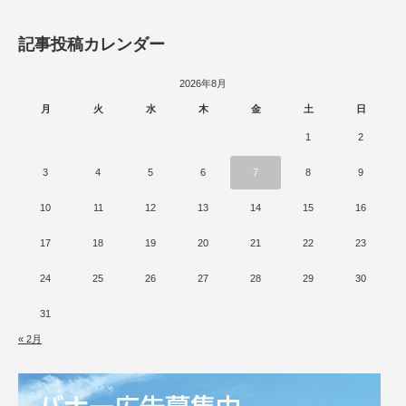
記事投稿カレンダー
2026年8月
月
火
水
木
金
土
日
1
2
3
4
5
6
7
8
9
10
11
12
13
14
15
16
17
18
19
20
21
22
23
24
25
26
27
28
29
30
31
« 2月