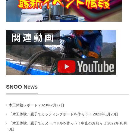
SNOO News
木工体験レポート
2023年2月27日
「木工体験」親子でカッティングボードを作ろう！
2023年1月20日
「木工体験」親子でカヌーパドルを作ろう！中止のお知らせ
2022年10月
3日