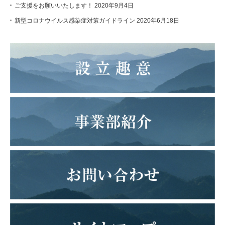
ご支援をお願いいたします！
2020年9月4日
新型コロナウイルス感染症対策ガイドライン
2020年6月18日